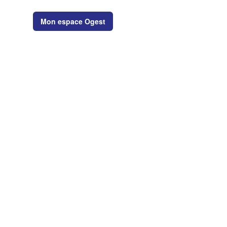
Mon espace Ogest
MAIN