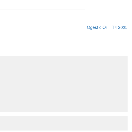
Ogest d’Or – T4 2025