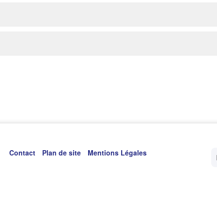
Contact
Plan de site
Mentions Légales