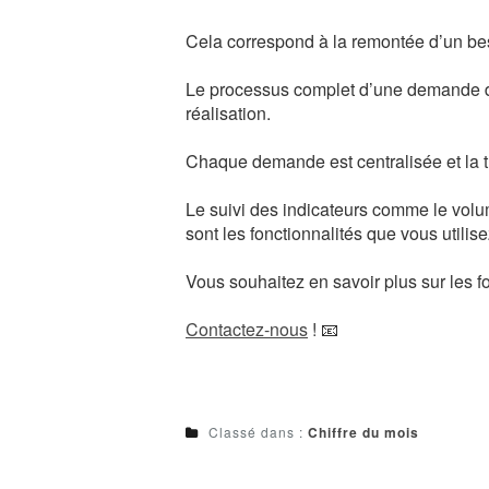
Cela correspond à la remontée d’un be
Le processus complet d’une demande d’in
réalisation.
Chaque demande est centralisée et la tr
Le suivi des indicateurs comme le volu
sont les fonctionnalités que vous utilise
Vous souhaitez en savoir plus sur les f
Contactez-nous
! 📧
Classé dans :
Chiffre du mois