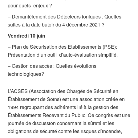
pour quels enjeux ?
– Démantèlement des Détecteurs ioniques : Quelles
suites à la date butoir du 4 décembre 2021 ?
Vendredi 10 juin
– Plan de Sécurisation des Etablissements (PSE):
Présentation d’un outil d’auto-évaluation simplifié.
– Gestion des accès : Quelles évolutions
technologiques?
L’ACSES (Association des Chargés de Sécurité en
Établissement de Soins) est une association créée en
1994 regroupant des adhérents lié à la gestion des
Établissements Recevant du Public. Ce congrès est une
journée de discussion concernant la sûreté et les
obligations de sécurité contre les risques d’incendie,