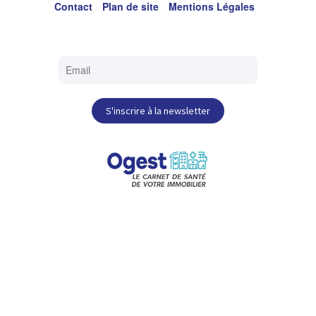
Contact
Plan de site
Mentions Légales