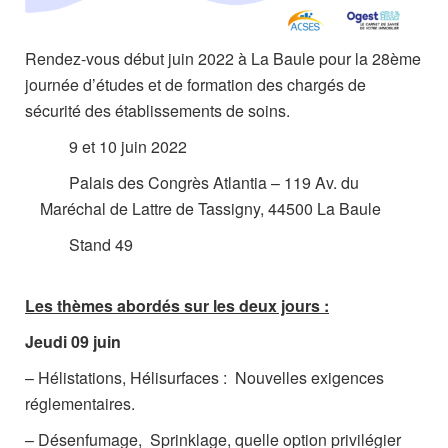
Rendez-vous début juin 2022 à La Baule pour la 28ème
journée d’études et de formation des chargés de
sécurité des établissements de soins.
9 et 10 juin 2022
Palais des Congrès Atlantia – 119 Av. du
Maréchal de Lattre de Tassigny, 44500 La Baule
Stand 49
Les thèmes abordés sur les deux jours :
Jeudi 09 juin
– Hélistations, Hélisurfaces : Nouvelles exigences
réglementaires.
– Désenfumage, Sprinklage, quelle option privilégier