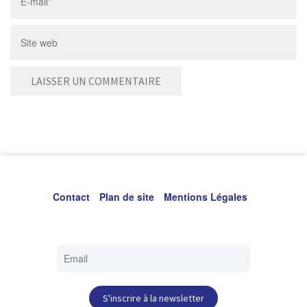
Contact
Plan de site
Mentions Légales