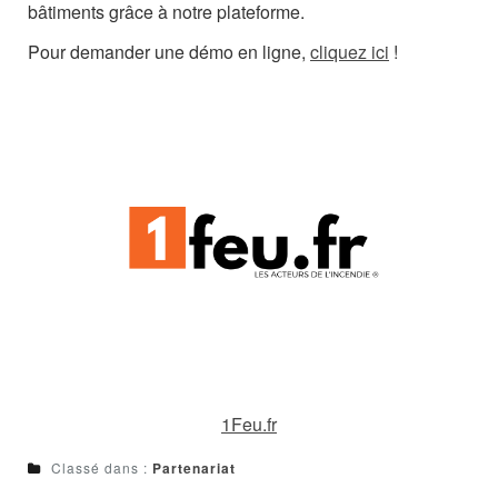
bâtiments grâce à notre plateforme.
Pour demander une démo en ligne,
cliquez ici
!
1Feu.fr
Classé dans :
Partenariat