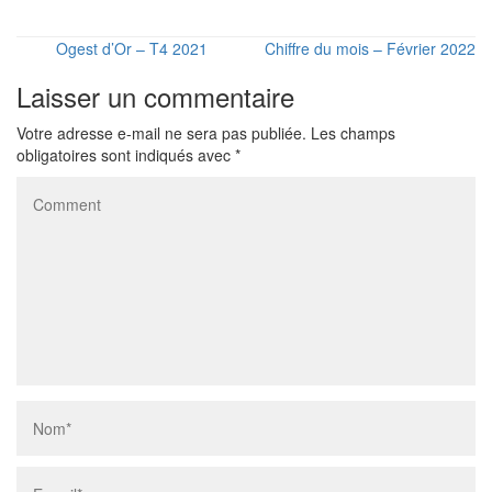
Ogest d’Or – T4 2021
Chiffre du mois – Février 2022
Laisser un commentaire
Votre adresse e-mail ne sera pas publiée.
Les champs
obligatoires sont indiqués avec
*