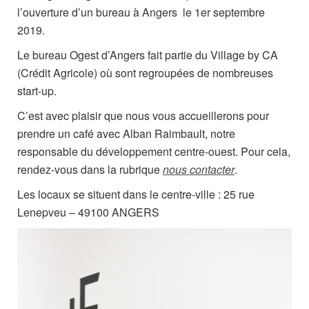
l’ouverture d’un bureau à Angers le 1er septembre
2019.
Le bureau Ogest d’Angers fait partie du Village by CA
(Crédit Agricole) où sont regroupées de nombreuses
start-up.
C’est avec plaisir que nous vous accueillerons pour
prendre un café avec Alban Raimbault, notre
responsable du développement centre-ouest. Pour cela,
rendez-vous dans la rubrique
nous contacter
.
Les locaux se situent dans le centre-ville : 25 rue
Lenepveu – 49100 ANGERS