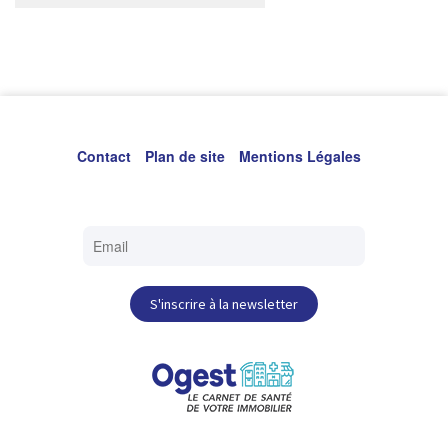
Contact
Plan de site
Mentions Légales