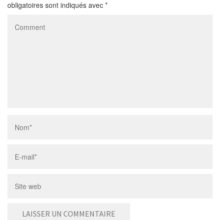
obligatoires sont indiqués avec
*