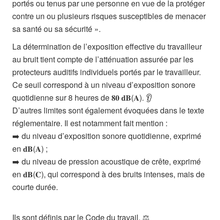
portés ou tenus par une personne en vue de la protéger
contre un ou plusieurs risques susceptibles de menacer
sa santé ou sa sécurité ».
La détermination de l’exposition effective du travailleur
au bruit tient compte de l’atténuation assurée par les
protecteurs auditifs individuels portés par le travailleur.
Ce seuil correspond à un niveau d’exposition sonore
quotidienne sur 8 heures de 𝟖𝟎 𝐝𝐁(𝐀). 👂
D’autres limites sont également évoquées dans le texte
réglementaire. Il est notamment fait mention :
➡️ du niveau d’exposition sonore quotidienne, exprimé
en 𝐝𝐁(𝐀) ;
➡️ du niveau de pression acoustique de crête, exprimé
en 𝐝𝐁(𝐂), qui correspond à des bruits intenses, mais de
courte durée.
Ils sont définis par le Code du travail. ⚖️