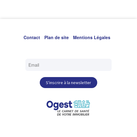
Contact
Plan de site
Mentions Légales