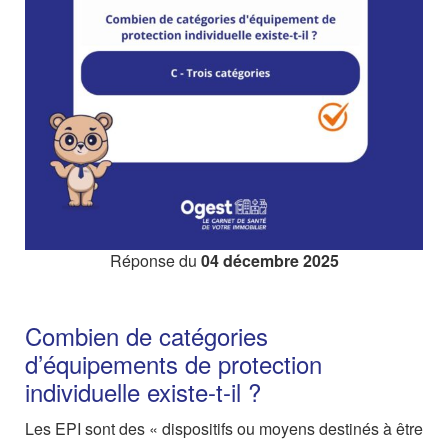
Réponse du
04 décembre 2025
Combien de catégories
d’équipements de protection
individuelle existe-t-il ?
Les EPI sont des « dispositifs ou moyens destinés à être