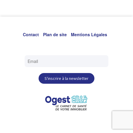
exploitation. Pour la deuxième fois de l’histoire de Paris-
Saclay, tous les acteurs de l’innovation, de la recherche, de
la science et du développement économique s’unissent
pour mettre en valeur l’innovation technologique et
Contact
Plan de site
Mentions Légales