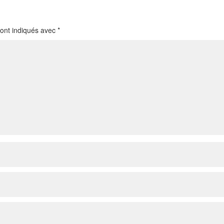
sont indiqués avec
*