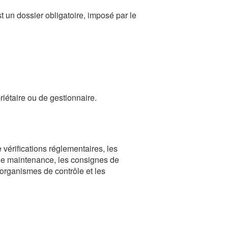
st un dossier obligatoire, imposé par le
étaire ou de gestionnaire.
 vérifications réglementaires, les
 de maintenance, les consignes de
 organismes de contrôle et les