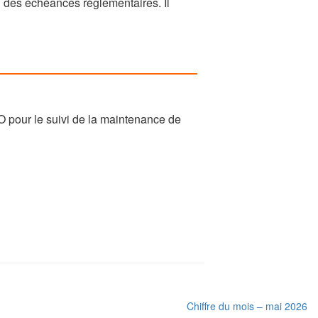
i des échéances réglementaires. Il
 pour le suivi de la maintenance de
Chiffre du mois – mai 2026