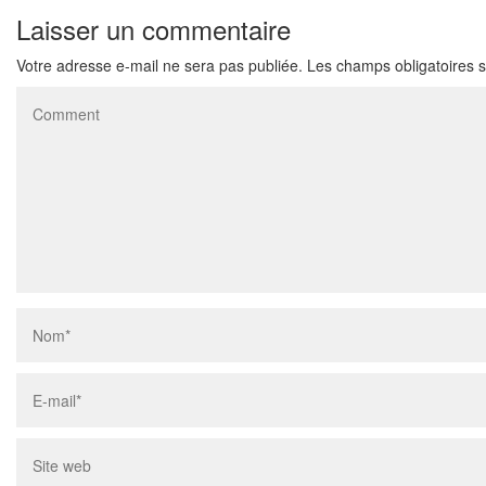
Laisser un commentaire
Votre adresse e-mail ne sera pas publiée.
Les champs obligatoires 