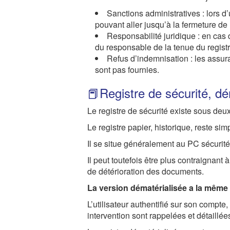
Sanctions administratives : lors d’
pouvant aller jusqu’à la fermeture de 
Responsabilité juridique : en cas 
du responsable de la tenue du regist
Refus d’indemnisation : les assura
sont pas fournies.
📕Registre de sécurité, dé
Le registre de sécurité existe sous deux
Le registre papier, historique, reste sim
Il se situe généralement au PC sécurité 
Il peut toutefois être plus contraignant
de détérioration des documents.
La version dématérialisée a la même 
L’utilisateur authentifié sur son compte
intervention sont rappelées et détaillé