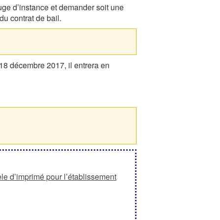
uge d’instance et demander soit une
du contrat de bail.
u 18 décembre 2017, il entrera en
èle d’imprimé pour l’établissement