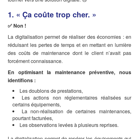
1. « Ça coûte trop cher. »
✅ Non !
La digitalisation permet de réaliser des économies : en
réduisant les pertes de temps et en mettant en lumière
des coûts de maintenance dont le client n’avait pas
forcément connaissance.
En optimisant la maintenance préventive, nous
identifions :
Les doublons de prestations,
Les actions non réglementaires réalisées sur
certains équipements,
La non-réalisation de certaines maintenances,
pourtant facturées,
Les observations levées à plusieurs reprises.
La digitalisation permet de repérer les équipements qui