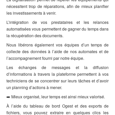
nécessitent trop de réparations, afin de mieux planifier
les investissements à venir.
L’intégration de vos prestataires et les relances
automatisées vous permettent de gagner du temps dans
la récupération des documents.
Nous libérons également vos équipes d’un temps de
collecte des données à l’aide de nos automates et de
l’accompagnement fourni par notre équipe.
Les échanges de messages et la diffusion
d’informations à travers la plateforme permettent à vos
techniciens de se concentrer sur leurs tâches et d’avoir
un planning d’actions à mener.
➡️ Mieux organisé, leur temps est ainsi mieux valorisé.
À l’aide du tableau de bord Ogest et des exports de
fichiers, vous pouvez extraire en quelques clics les