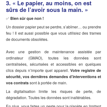
3. « Le papier, au moins, on est
sûrs de l’avoir sous la main. »
✅
Bien sûr que non !
Un dossier papier peut se perdre, s’abîmer… ou prendre
feu ! Il est aussi possible que vous utilisiez des trames
de documents obsolètes.
Avec une gestion de maintenance assistée par
ordinateur (GMAO), toutes les données sont
centralisées, sécurisées et accessibles en quelques
clics depuis n’importe quel appareil.
Votre registre de
sécurité, vos dernières demandes d’interventions et
vos contrats
sont à portée de main.
La digitalisation limite les risques de perte, de
dégradation. Toutes les données sont inaltérables.
En plus, vous faites un geste pour la planète en limitant