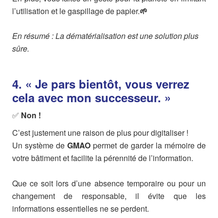
l’utilisation et le gaspillage de papier.
🌱
En résumé : La dématérialisation est une solution plus
sûre.
4. « Je pars bientôt, vous verrez
cela avec mon successeur. »
✅
Non !
C’est justement une raison de plus pour digitaliser !
Un système de
GMAO
permet de garder la mémoire de
votre bâtiment et facilite la pérennité de l’information.
Que ce soit lors d’une absence temporaire ou pour un
changement de responsable, il évite que les
informations essentielles ne se perdent.