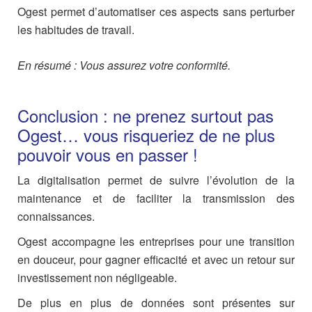
Ogest permet d’automatiser ces aspects sans perturber
les habitudes de travail.
En résumé : Vous assurez votre conformité.
Conclusion : ne prenez surtout pas
Ogest… vous risqueriez de ne plus
pouvoir vous en passer !
La digitalisation permet de suivre l’évolution de la
maintenance et de faciliter la transmission des
connaissances.
Ogest accompagne les entreprises pour une transition
en douceur, pour gagner efficacité et avec un retour sur
investissement non négligeable.
De plus en plus de données sont présentes sur