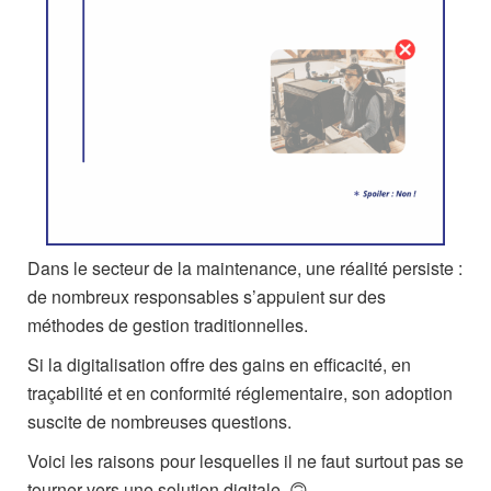
Dans le secteur de la maintenance, une réalité persiste :
de nombreux responsables s’appuient sur des
méthodes de gestion traditionnelles.
Si la digitalisation offre des gains en efficacité, en
traçabilité et en conformité réglementaire, son adoption
suscite de nombreuses questions.
Voici les raisons pour lesquelles il ne faut surtout pas se
tourner vers une solution digitale. 🙃