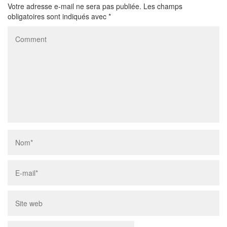
Votre adresse e-mail ne sera pas publiée.
Les champs
obligatoires sont indiqués avec
*