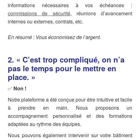
informations nécessaires à vos échéances :
commissions de sécurité
, réunions d’avancement
internes ou externes, contrats, etc.
En résumé : Vous économisez de l’argent.
2. « C’est trop compliqué, on n’a
pas le temps pour le mettre en
place. »
✅
Non !
Notre plateforme a été conçue pour être intuitive et facile
à prendre en main. Nous proposons un
accompagnement personnalisé et des formations
adaptées au rythme des équipes.
Nous pouvons également intervenir sur votre bâtiment