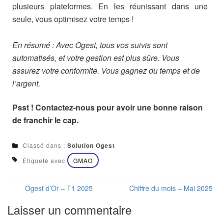
plusieurs plateformes. En les réunissant dans une
seule, vous optimisez votre temps !
En résumé : Avec Ogest, tous vos suivis sont
automatisés, et votre gestion est plus sûre. Vous
assurez votre conformité. Vous gagnez du temps et de
l’argent.
Psst ! Contactez-nous pour avoir une bonne raison
de franchir le cap.
Classé dans :
Solution Ogest
Étiqueté avec
GMAO
Ogest d’Or – T1 2025
Chiffre du mois – Mai 2025
Laisser un commentaire