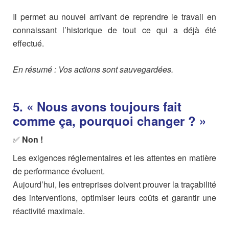
Il permet au nouvel arrivant de reprendre le travail en
connaissant l’historique de tout ce qui a déjà été
effectué.
En résumé : Vos actions sont sauvegardées.
5. « Nous avons toujours fait
comme ça, pourquoi changer ? »
✅
Non !
Les exigences réglementaires et les attentes en matière
de performance évoluent.
Aujourd’hui, les entreprises doivent prouver la traçabilité
des interventions, optimiser leurs coûts et garantir une
réactivité maximale.