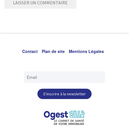
Contact
Plan de site
Mentions Légales