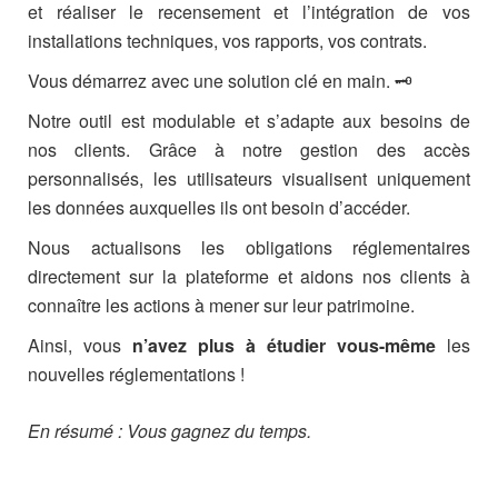
et réaliser le recensement et l’intégration de vos
installations techniques, vos rapports, vos contrats.
Vous démarrez avec une solution clé en main. 🗝️
Notre outil est modulable et s’adapte aux besoins de
nos clients. Grâce à notre gestion des accès
personnalisés, les utilisateurs visualisent uniquement
les données auxquelles ils ont besoin d’accéder.
Nous actualisons les obligations réglementaires
directement sur la plateforme et aidons nos clients à
connaître les actions à mener sur leur patrimoine.
Ainsi, vous
n’avez plus à étudier vous-même
les
nouvelles réglementations !
En résumé : Vous gagnez du temps.