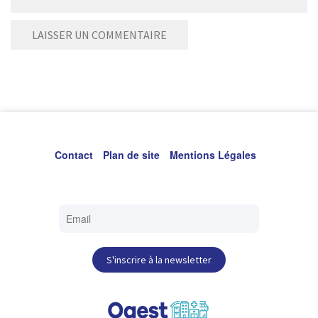
Contact
Plan de site
Mentions Légales