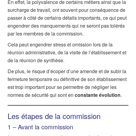
En effet, la polyvalence de certains métiers ainsi que la
surcharge de travail, ont souvent pour conséquence de
passer à côté de certains détails importants, ce qui peut
engendrer des manquements qui ne seront pas tolérés
par les membres de la commission.
Cela peut engendrer stress et omission lors de la
réunion administrative, de la visite de l’établissement et
de la réunion de synthèse.
De plus, le risque d’écoper d’une amende et de subir la
fermeture temporaire ou définitive de son établissement
est trop important pour se permettre de négliger les
normes de sécurité qui sont en
constante évolution
.
Les étapes de la commission
1 – Avant la commission