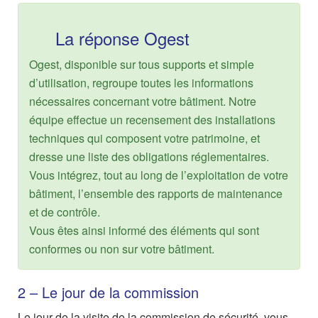
La réponse Ogest
Ogest, disponible sur tous supports et simple
d’utilisation, regroupe toutes les informations
nécessaires concernant votre bâtiment. Notre
équipe effectue un recensement des installations
techniques qui composent votre patrimoine, et
dresse une liste des obligations réglementaires.
Vous intégrez, tout au long de l’exploitation de votre
bâtiment, l’ensemble des rapports de maintenance
et de contrôle.
Vous êtes ainsi informé des éléments qui sont
conformes ou non sur votre bâtiment.
2 – Le jour de la commission
Le jour de la visite de la commission de sécurité, vous