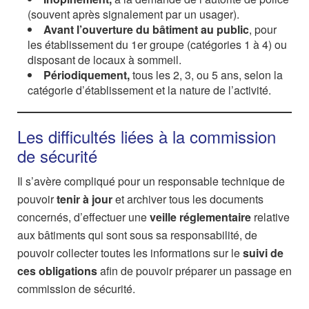
(souvent après signalement par un usager).
Avant l’ouverture
du bâtiment au public
, pour
les établissement du 1er groupe (catégories 1 à 4) ou
disposant de locaux à sommeil.
Périodiquement,
tous les 2, 3, ou 5 ans, selon la
catégorie d’établissement et la nature de l’activité.
Les difficultés liées à la commission
de sécurité
Il s’avère compliqué pour un responsable technique de
pouvoir
tenir à jour
et archiver tous les documents
concernés, d’effectuer une
veille réglementaire
relative
aux bâtiments qui sont sous sa responsabilité, de
pouvoir collecter toutes les informations sur le
suivi de
ces obligations
afin de pouvoir préparer un passage en
commission de sécurité.