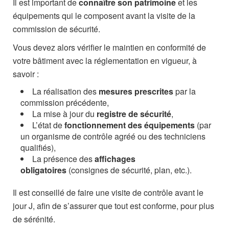
Il est important de
connaître son patrimoine
et les
équipements qui le composent avant la visite de la
commission de sécurité.
Vous devez alors vérifier le maintien en conformité de
votre bâtiment avec la réglementation en vigueur, à
savoir :
La réalisation des
mesures prescrites
par la
commission précédente,
La mise à jour du
registre de sécurité
,
L’état de
fonctionnement des équipements
(par
un organisme de contrôle agréé ou des techniciens
qualifiés),
La présence des
affichages
obligatoires
(consignes de sécurité, plan, etc.).
Il est conseillé de faire une visite de contrôle avant le
jour J, afin de s’assurer que tout est conforme, pour plus
de sérénité.