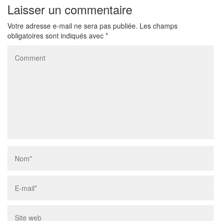
Laisser un commentaire
Votre adresse e-mail ne sera pas publiée.
Les champs
obligatoires sont indiqués avec
*