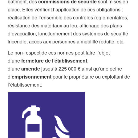
bâtiment, des
commissions de sécurité
sont mises en
place. Elles vérifient l’application de ces obligations :
réalisation de l’ensemble des contrôles réglementaires,
résistance des matériaux au feu, affichage des plans
d’évacuation, fonctionnement des systèmes de sécurité
incendie, accès aux personnes à mobilité réduite, etc.
Le non-respect de ces normes peut faire l’objet
d’une
fermeture de l’établissement
,
d’une
amende
jusqu’à 225 000 € ainsi qu’une peine
d’
emprisonnement
pour le propriétaire ou exploitant de
l’établissement.