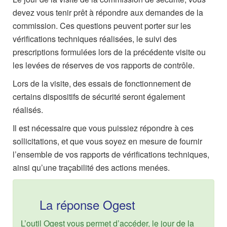
devez vous tenir prêt à répondre aux demandes de la
commission. Ces questions peuvent porter sur les
vérifications techniques réalisées, le suivi des
prescriptions formulées lors de la précédente visite ou
les levées de réserves de vos rapports de contrôle.
Lors de la visite, des essais de fonctionnement de
certains dispositifs de sécurité seront également
réalisés.
Il est nécessaire que vous puissiez répondre à ces
sollicitations, et que vous soyez en mesure de fournir
l’ensemble de vos rapports de vérifications techniques,
ainsi qu’une traçabilité des actions menées.
La réponse Ogest
L’outil Ogest vous permet d’accéder, le jour de la