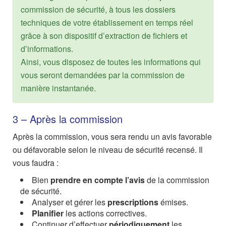
commission de sécurité, à tous les dossiers
techniques de votre établissement en temps réel
grâce à son dispositif d’extraction de fichiers et
d’informations.
Ainsi, vous disposez de toutes les informations qui
vous seront demandées par la commission de
manière instantanée.
3 – Après la commission
Après la commission, vous sera rendu un avis favorable
ou défavorable selon le niveau de sécurité recensé. Il
vous faudra :
Bien
prendre en compte l’avis
de la commission
de sécurité.
Analyser et gérer les
prescriptions
émises.
Planifier
les actions correctives.
Continuer d’effectuer
périodiquement
les