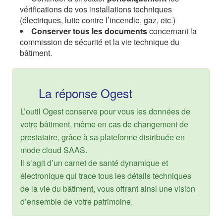
vérifications de vos installations techniques
(électriques, lutte contre l’incendie, gaz, etc.)
Conserver tous les documents
concernant la
commission de sécurité et la vie technique du
bâtiment.
La réponse Ogest
L’outil Ogest conserve pour vous les données de
votre bâtiment, même en cas de changement de
prestataire, grâce à sa plateforme distribuée en
mode cloud SAAS.
Il s’agit d’un carnet de santé dynamique et
électronique qui trace tous les détails techniques
de la vie du bâtiment, vous offrant ainsi une vision
d’ensemble de votre patrimoine.