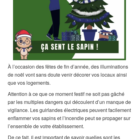
À l’occasion des fêtes de fin d’année, des illuminations
de noël vont sans doute venir décorer vos locaux ainsi
que vos logements.
Attention à ce que ce moment festif ne soit pas gâché
par les multiples dangers qui découlent d’un manque de
vigilance. Les guirlandes électriques peuvent facilement
enflammer vos sapins et l’incendie peut se propager sur
l’ensemble de votre établissement.
De ce fait, il est important de savoir quelles sont les