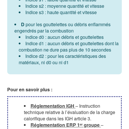
Indice s2 : moyenne quantité et vitesse
Indice s3 : haute quantité et vitesse
D
pour les gouttelettes ou débris enflammés
engendrés par la combustion
Indice d0 : aucun débris et gouttelettes
Indice d1 : aucun débris et gouttelettes dont la
combustion ne dure pas plus de 10 secondes
Indice d2 : pour les caractéristiques des
matériaux, ni d0 ou ni d1
Pour en savoir plus :
Réglementation IGH
– Instruction
technique relative à l’évaluation de la charge
calorifique dans les IGH article 3.
Réglementation ERP 1ᵉʳ groupe
–