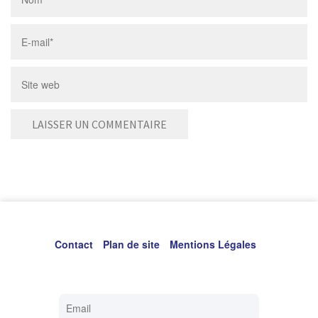
Contact
Plan de site
Mentions Légales