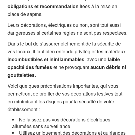
obligations et recommandation
liées à la mise en
place de sapins.
Leurs décorations, électriques ou non, sont tout aussi
dangereuses si certaines règles ne sont pas respectées.
Dans le but de s’assurer pleinement de la sécurité de
vos locaux, il faut bien entendu privilégier les matériaux
incombustibles et ininflammables
, avec une
faible
opacité des fumées
et ne provoquant
aucun débris ni
gouttelettes.
Voici quelques préconisations importantes, qui vous
permettront de profiter de vos décorations festives tout
en minimisant les risques pour la sécurité de votre
établissement :
Ne laissez pas vos décorations électriques
allumées sans surveillance
Utilisez uniquement des décorations et guirlandes