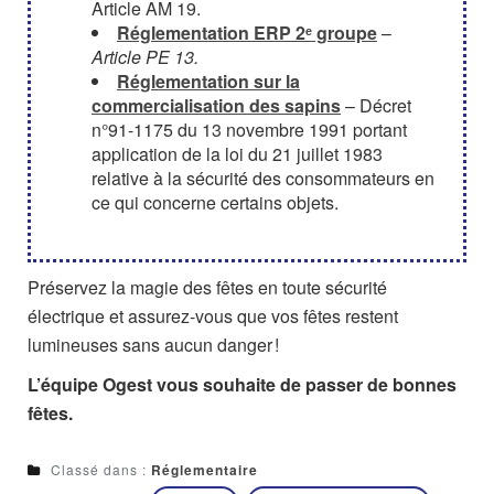
Article AM 19.
Réglementation ERP 2ᵉ groupe
–
Article PE 13.
Réglementation sur la
commercialisation des sapins
–
Décret
n°91-1175 du 13 novembre 1991 portant
application de la loi du 21 juillet 1983
relative à la sécurité des consommateurs en
ce qui concerne certains objets.
Préservez la magie des fêtes en toute sécurité
électrique et assurez-vous que vos fêtes restent
lumineuses sans aucun danger !
L’équipe Ogest vous souhaite de passer de bonnes
fêtes.
Classé dans :
Réglementaire