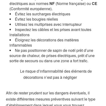
électriques aux normes
NF
(Norme française) ou
CE
(Conformité européenne).
Évitez les surcharges électriques
Évitez les bougies réelles
Utilisez les multiprises avec interrupteur
Inspectez les câbles et les prises avant toutes
installations
Éloignez les décorations des matières
inflammables
Ne pas positionner de sapin de noël prêt d’une
source de chaleur, de prises électriques, prêt d’une
sortie de secours ou dans une zone a fort trafic.
Le risque d’inflammabilité des éléments de
décorations n’est pas à négliger
Afin de rester prudent sur les dangers éventuels, il
existe différentes mesures préventives suivant le type
d’établissement dans lequel vous vous trouvez.