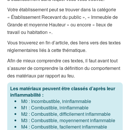
Votre établissement peut se trouver dans la catégorie
« Établissement Recevant du public », « Immeuble de
Grande et moyenne Hauteur » ou encore « lieux de
travail ou habitation ».
Vous trouverez en fin d’article, des liens vers des textes
réglementaires liés à cette thématique.
Afin de mieux comprendre ces textes, il faut avant tout
s’assurer de comprendre la définition du comportement
des matériaux par rapport au feu.
Les matériaux peuvent être classés d’après leur
inflammabilité :
M0 : Incombustible, ininflammable
M1 : Combustible, ininflammable
M2 : Combustible, difficilement inflammable
M3 : Combustible, moyennement inflammable
M4 : Combustible, facilement inflammable