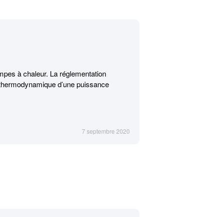
ompes à chaleur. La réglementation
 thermodynamique d’une puissance
7 septembre 2020